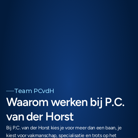
Team PCvdH
Waarom werken bij P.C. 
van der Horst
Bij P.C. van der Horst kies je voor meer dan een baan, je 
kiest voor vakmanschap, specialisatie en trots op het 