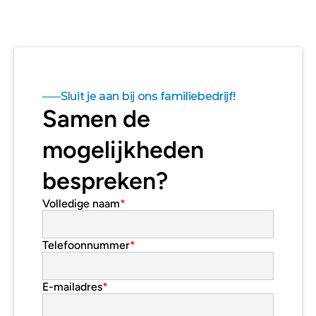
Sluit je aan bij ons familiebedrijf!
Samen de 
mogelijkheden 
bespreken?
Volledige naam
*
Telefoonnummer
*
E-mailadres
*