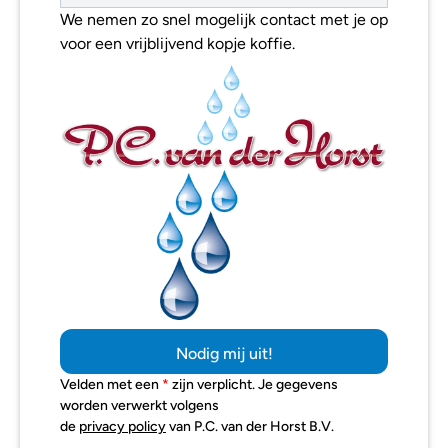
We nemen zo snel mogelijk contact met je op 
voor een vrijblijvend kopje koffie. 
Nodig mij uit!
Velden met een 
* 
zijn verplicht. Je gegevens 
worden verwerkt volgens 
de 
privacy policy
 van P.C. van der Horst B.V.