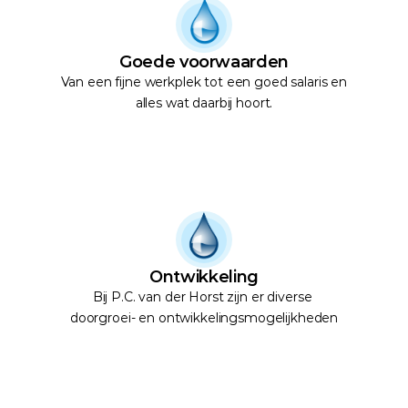
Goede voorwaarden
Van een fijne werkplek tot een goed salaris en 
alles wat daarbij hoort.
Ontwikkeling
Bij P.C. van der Horst zijn er diverse 
doorgroei- en ontwikkelingsmogelijkheden