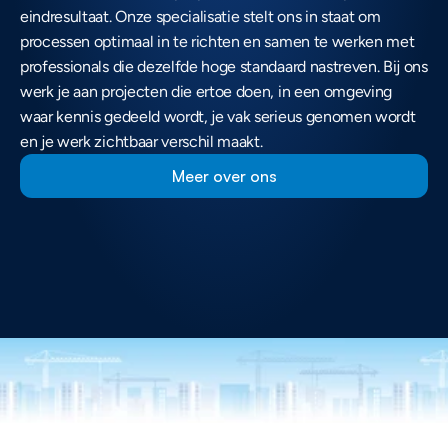
eindresultaat. Onze specialisatie stelt ons in staat om 
processen optimaal in te richten en samen te werken met 
professionals die dezelfde hoge standaard nastreven. Bij ons 
werk je aan projecten die ertoe doen, in een omgeving 
waar kennis gedeeld wordt, je vak serieus genomen wordt 
en je werk zichtbaar verschil maakt.
Meer over ons